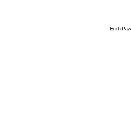
Erich Pawl