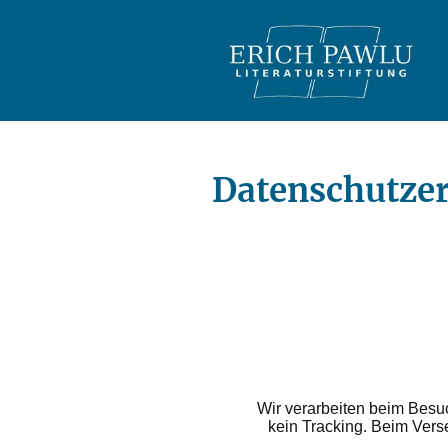
Datenschutze
Wir verarbeiten beim Bes
kein Tracking. Beim Vers