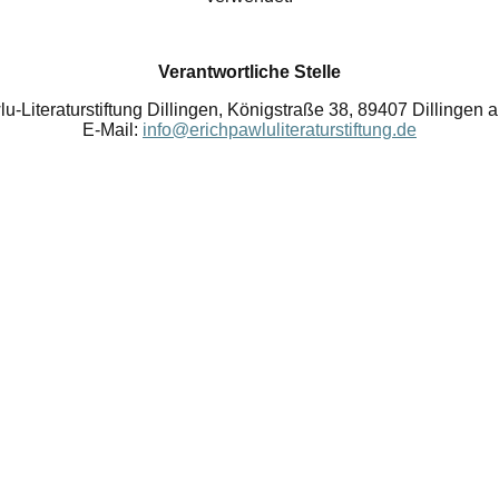
Verantwortliche Stelle
u‑Literaturstiftung Dillingen, Königstraße 38, 89407 Dillingen 
E‑Mail:
info@erichpawluliteraturstiftung.de