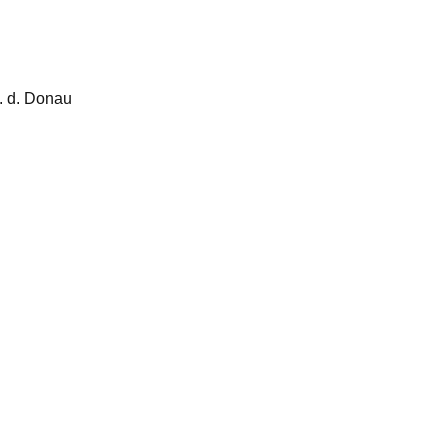
a. d. Donau