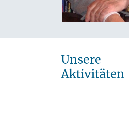
Unsere
Aktivitäten