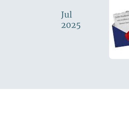
Jul
2025