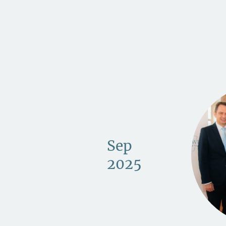
Sep
2025