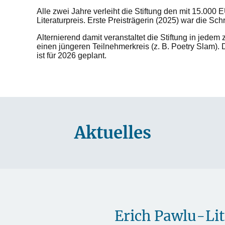
Alle zwei Jahre verleiht die Stiftung den mit 15.000 
Literaturpreis. Erste Preisträgerin (2025) war die Schr
Alternierend damit veranstaltet die Stiftung in jedem 
einen jüngeren Teilnehmerkreis (z. B. Poetry Slam). D
ist für 2026 geplant.
Aktuelles
Erich Pawlu-Lit