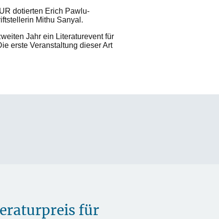
EUR dotierten Erich Pawlu-
iftstellerin Mithu Sanyal.
zweiten Jahr ein Literaturevent für
ie erste Veranstaltung dieser Art
eraturpreis für