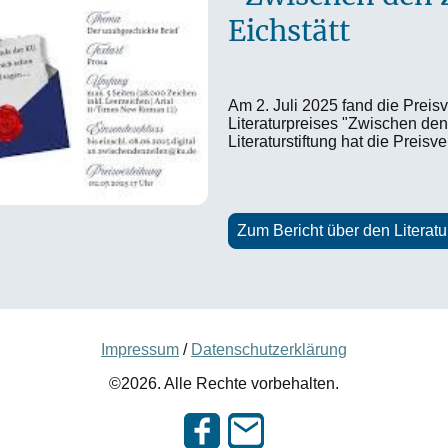
Eichstätt
Am 2. Juli 2025 fand die Preis
Literaturpreises "Zwischen den 
Literaturstiftung hat die Preisve
Zum Bericht über den Literat
Impressum
/
Datenschutzerklärung
©2026. Alle Rechte vorbehalten.